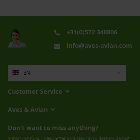
+31(0)572 348806
info@aves-avian.com
EN
Customer Service
Aves & Avian
Don't want to miss anything?
Subscribe to our newsletter and stay up to date on de last