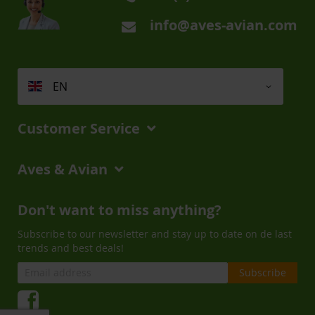
info@aves-avian.com
EN
Customer Service
Aves & Avian
Don't want to miss anything?
Subscribe to our newsletter and stay up to date on de last
trends and best deals!
Subscribe